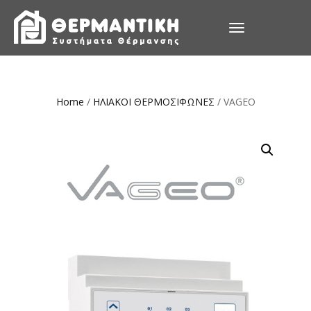
TOGGLE
NAVIGATION
Home
/
ΗΛΙΑΚΟΙ ΘΕΡΜΟΣΙΦΩΝΕΣ
/ VAGEO