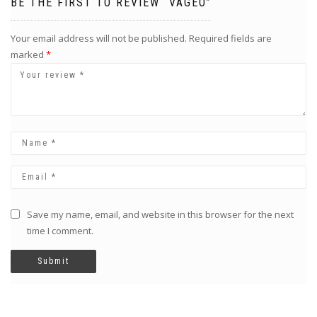
BE THE FIRST TO REVIEW “VAGEO”
Your email address will not be published.
Required fields are
marked
*
Save my name, email, and website in this browser for the next
time I comment.