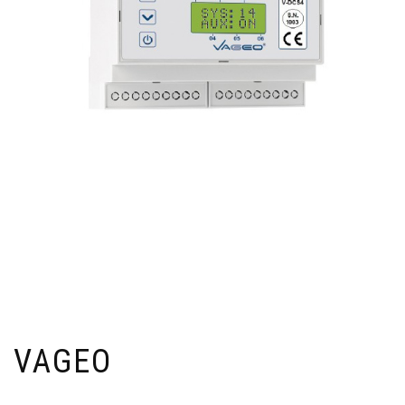
VAGEO