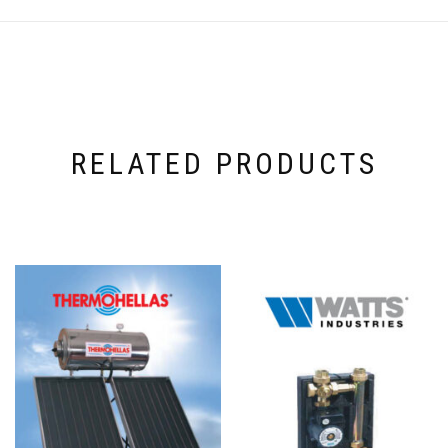
RELATED PRODUCTS