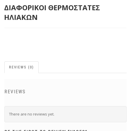
ΔΙΑΦΟΡΙΚΟΙ ΘΕΡΜΟΣΤΑΤΕΣ
ΗΛΙΑΚΩΝ
REVIEWS (0)
REVIEWS
There are no reviews yet.